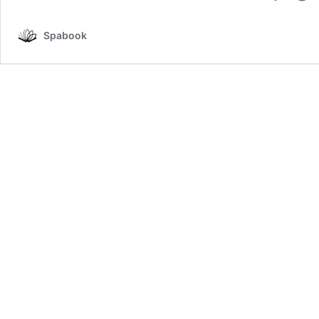
Spabook