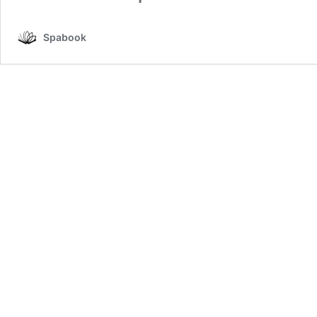
Spabook