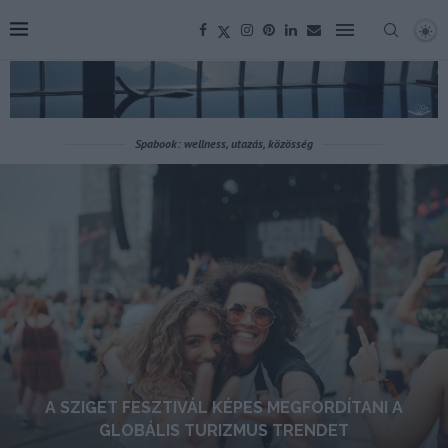
Spabook: wellness, utazás, közösség
A SZIGET FESZTIVÁL KÉPES MEGFORDÍTANI A
GLOBÁLIS TURIZMUS TRENDET