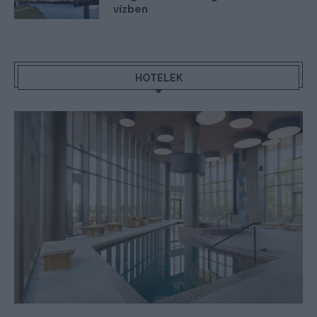
vízben
HOTELEK