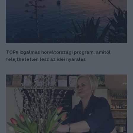
TOP5 izgalmas horvátországi program, amitől
felejthetetlen lesz az idei nyaralás