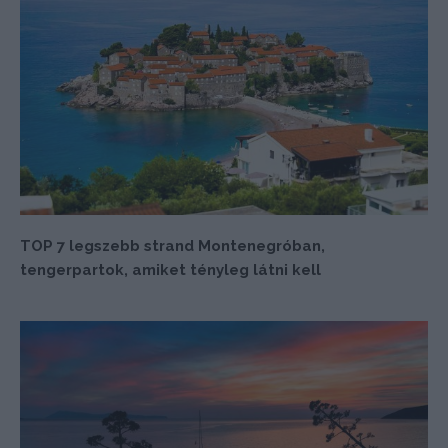
TOP 7 legszebb strand Montenegróban,
tengerpartok, amiket tényleg látni kell