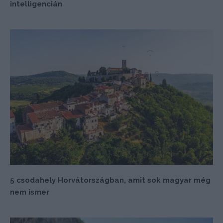
intelligencián
5 csodahely Horvátországban, amit sok magyar még
nem ismer