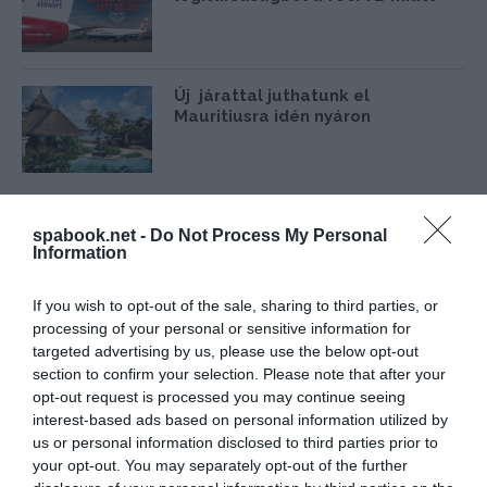
Új járattal juthatunk el
Mauritiusra idén nyáron
spabook.net -
Do Not Process My Personal
Information
KITEKINTŐ
If you wish to opt-out of the sale, sharing to third parties, or
processing of your personal or sensitive information for
targeted advertising by us, please use the below opt-out
section to confirm your selection. Please note that after your
opt-out request is processed you may continue seeing
interest-based ads based on personal information utilized by
us or personal information disclosed to third parties prior to
your opt-out. You may separately opt-out of the further