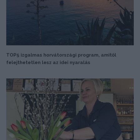
TOP5 izgalmas horvátországi program, amitől
felejthetetlen lesz az idei nyaralás