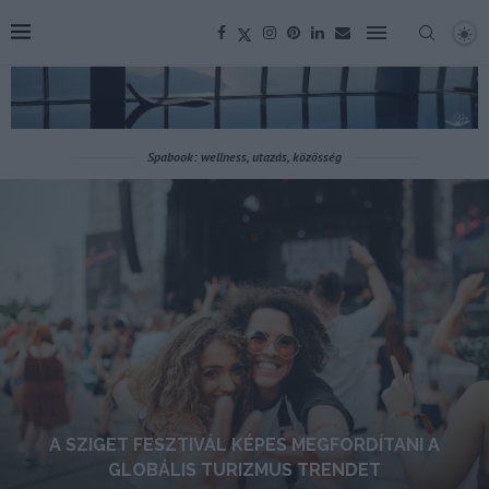
Spabook: wellness, utazás, közösség
A SZIGET FESZTIVÁL KÉPES MEGFORDÍTANI A
GLOBÁLIS TURIZMUS TRENDET