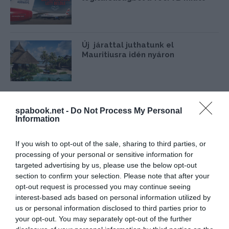
Új járattal juthatunk el
Mauritiusra idén nyáron
spabook.net -
Do Not Process My Personal
Information
KITEKINTŐ
If you wish to opt-out of the sale, sharing to third parties, or
processing of your personal or sensitive information for
targeted advertising by us, please use the below opt-out
section to confirm your selection. Please note that after your
opt-out request is processed you may continue seeing
interest-based ads based on personal information utilized by
us or personal information disclosed to third parties prior to
your opt-out. You may separately opt-out of the further