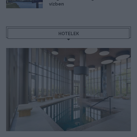
vízben
HOTELEK