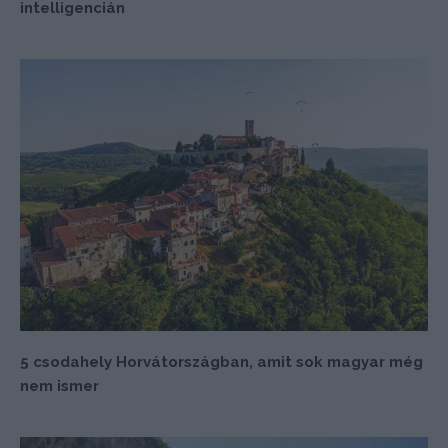
intelligencián
5 csodahely Horvátországban, amit sok magyar még
nem ismer