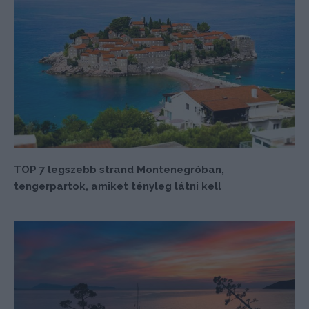
TOP 7 legszebb strand Montenegróban,
tengerpartok, amiket tényleg látni kell