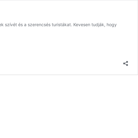
 szívét és a szerencsés turistákat. Kevesen tudják, hogy