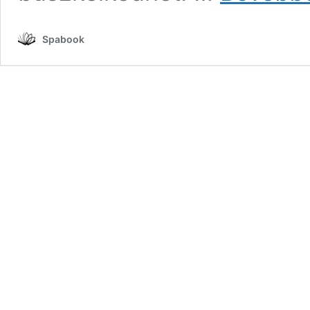
Spabook