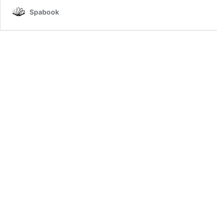
Spabook