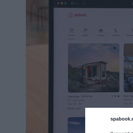
spabook.n