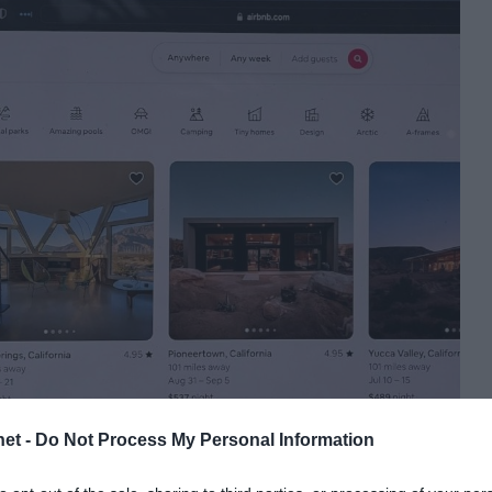
et -
Do Not Process My Personal Information