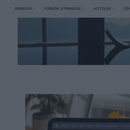
SPABOOK
FÜRDŐK, STRANDOK
HOTELEK
SZÁ