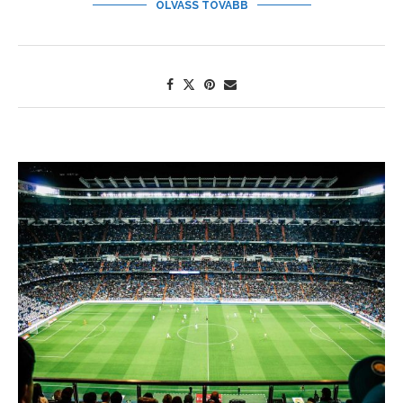
OLVASS TOVÁBB