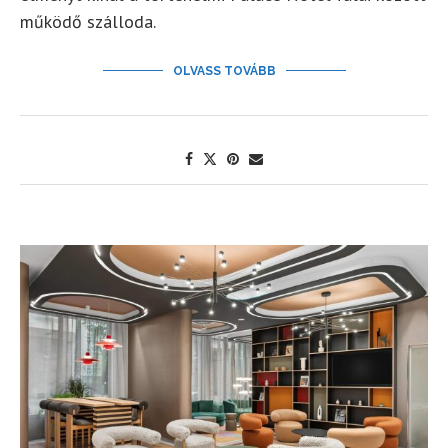
működő szálloda.
OLVASS TOVÁBB