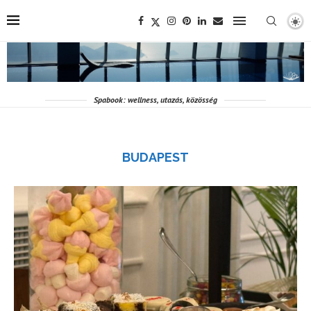
Spabook: wellness, utazás, közösség
BUDAPEST