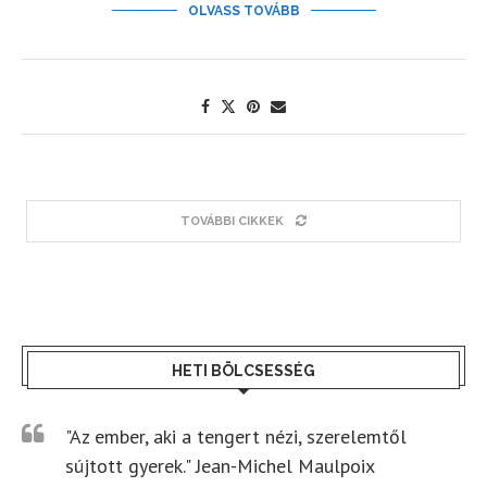
OLVASS TOVÁBB
TOVÁBBI CIKKEK
HETI BÖLCSESSÉG
"Az ember, aki a tengert nézi, szerelemtől
sújtott gyerek." Jean-Michel Maulpoix