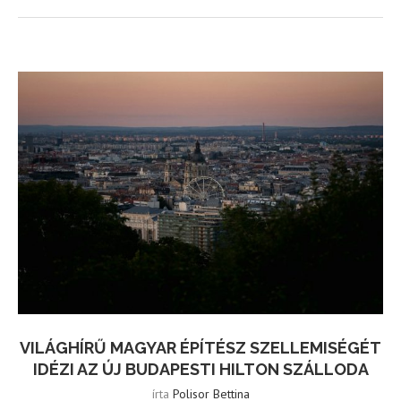
VILÁGHÍRŰ MAGYAR ÉPÍTÉSZ SZELLEMISÉGÉT
IDÉZI AZ ÚJ BUDAPESTI HILTON SZÁLLODA
írta
Polisor Bettina