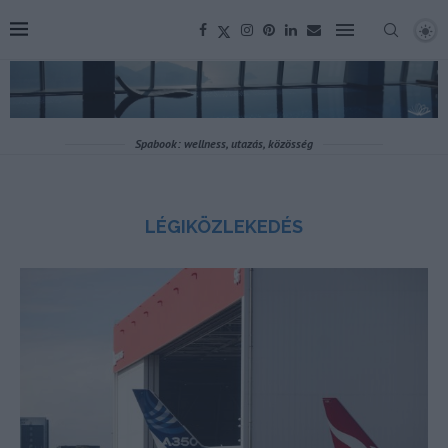
Spabook: wellness, utazás, közösség
LÉGIKÖZLEKEDÉS