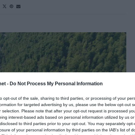
et -
Do Not Process My Personal Information
to opt-out of the sale, sharing to third parties, or processing of your per
formation for targeted advertising by us, please use the below opt-out s
r selection. Please note that after your opt-out request is processed y
eing interest-based ads based on personal information utilized by us or
disclosed to third parties prior to your opt-out. You may separately opt-
losure of your personal information by third parties on the IAB’s list of