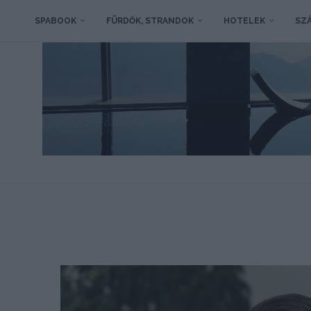
SPABOOK
FÜRDŐK, STRANDOK
HOTELEK
SZÁ