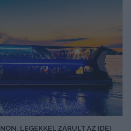
NON, LEGEKKEL ZÁRULT AZ IDEI