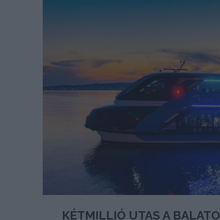
KÉTMILLIÓ UTAS A BALATO