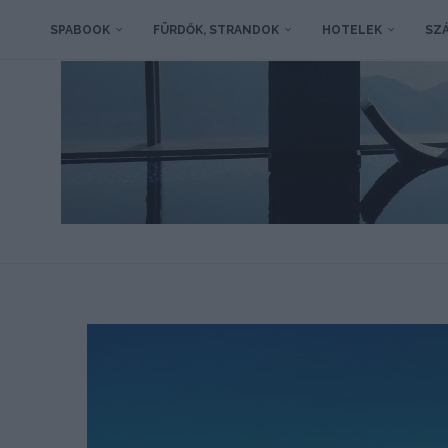
SPABOOK
FÜRDŐK, STRANDOK
HOTELEK
SZÁ