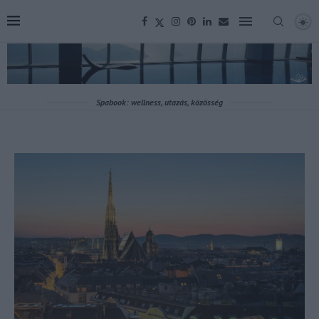
Spabook: wellness, utazás, közösség