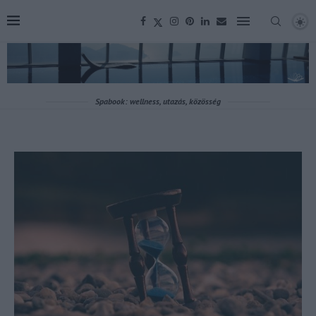
Spabook: wellness, utazás, közösség