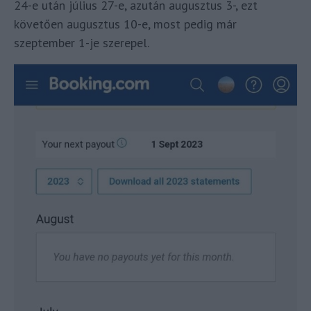
24-e után július 27-e, azután augusztus 3-, ezt
követően augusztus 10-e, most pedig már
szeptember 1-je szerepel.