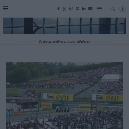
Spabook: wellness, utazás, közösség