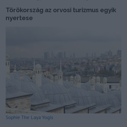
Törökország az orvosi turizmus egyik
nyertese
Sophie The Laya Yogis