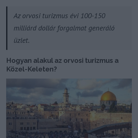
Az orvosi turizmus évi 100-150
milliárd dollár forgalmat generáló
üzlet.
Hogyan alakul az orvosi turizmus a
Közel-Keleten?