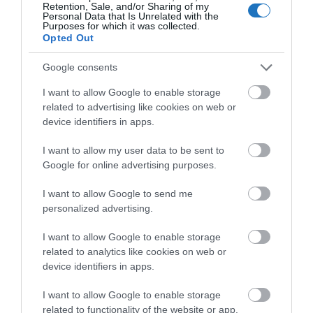
Retention, Sale, and/or Sharing of my
Personal Data that Is Unrelated with the
Purposes for which it was collected.
Opted Out
Google consents
I want to allow Google to enable storage
related to advertising like cookies on web or
device identifiers in apps.
I want to allow my user data to be sent to
Google for online advertising purposes.
Megosztás
I want to allow Google to send me
personalized advertising.
Kérem nap végén az aznapi friss cikkeket!
I want to allow Google to enable storage
related to analytics like cookies on web or
device identifiers in apps.
BUDAPEST
FEJLESZTÉS
HÍREK
MAGYARORSZÁG
I want to allow Google to enable storage
related to functionality of the website or app.