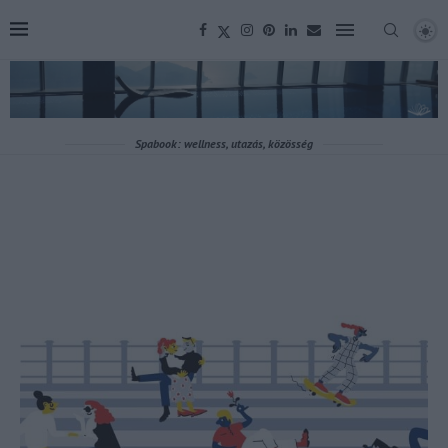
Spabook: wellness, utazás, közösség