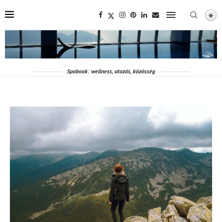
Spabook: wellness, utazás, közösség