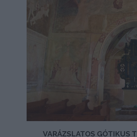
VARÁZSLATOS GÓTIKUS 