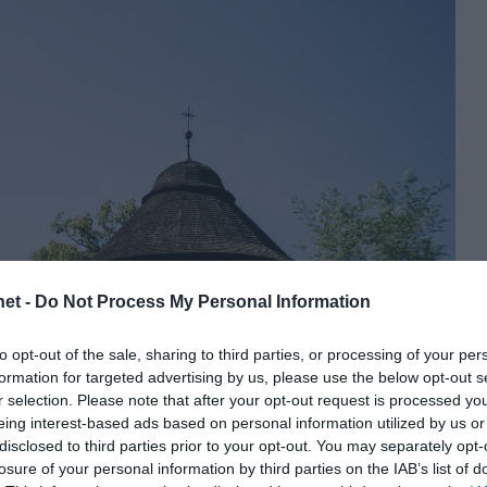
et -
Do Not Process My Personal Information
to opt-out of the sale, sharing to third parties, or processing of your per
formation for targeted advertising by us, please use the below opt-out s
r selection. Please note that after your opt-out request is processed y
eing interest-based ads based on personal information utilized by us or
disclosed to third parties prior to your opt-out. You may separately opt-
losure of your personal information by third parties on the IAB’s list of