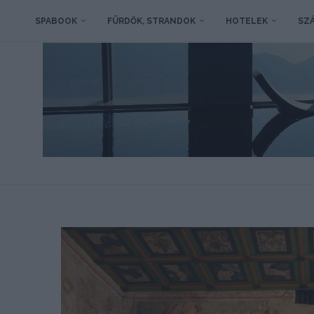
SPABOOK
FÜRDŐK, STRANDOK
HOTELEK
SZÁ