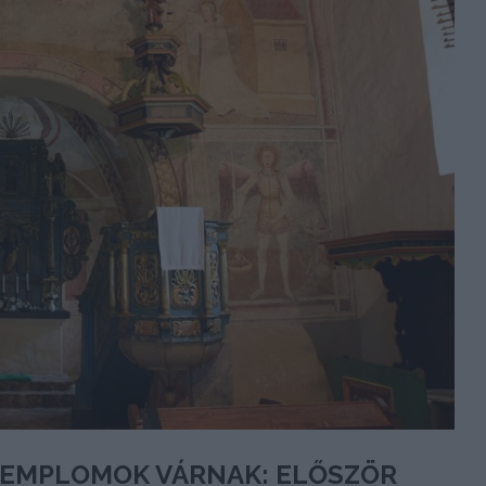
TEMPLOMOK VÁRNAK: ELŐSZÖR