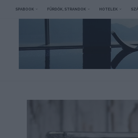
SPABOOK
FÜRDŐK, STRANDOK
HOTELEK
SZÁ