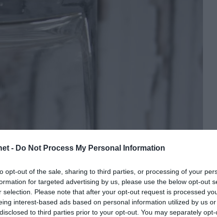
et -
Do Not Process My Personal Information
to opt-out of the sale, sharing to third parties, or processing of your per
formation for targeted advertising by us, please use the below opt-out s
r selection. Please note that after your opt-out request is processed y
eing interest-based ads based on personal information utilized by us or
disclosed to third parties prior to your opt-out. You may separately opt-