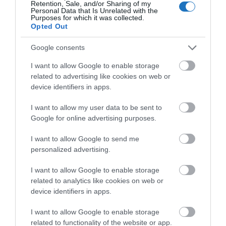
bajtársiasságot.
Retention, Sale, and/or Sharing of my
Personal Data that Is Unrelated with the
Purposes for which it was collected.
Opted Out
Google consents
I want to allow Google to enable storage
related to advertising like cookies on web or
device identifiers in apps.
I want to allow my user data to be sent to
Google for online advertising purposes.
I want to allow Google to send me
personalized advertising.
I want to allow Google to enable storage
related to analytics like cookies on web or
device identifiers in apps.
I want to allow Google to enable storage
related to functionality of the website or app.