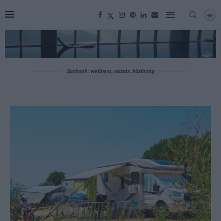
Spabook: wellness, utazás, közösség