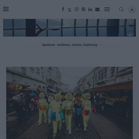
Spabook: wellness, utazás, közösség