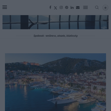
Spabook: wellness, utazás, közösség