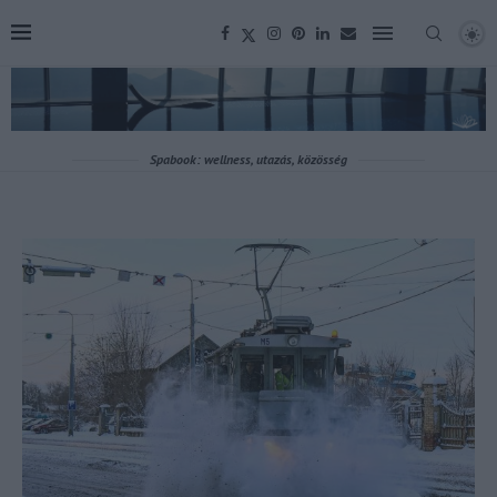
Spabook: wellness, utazás, közösség