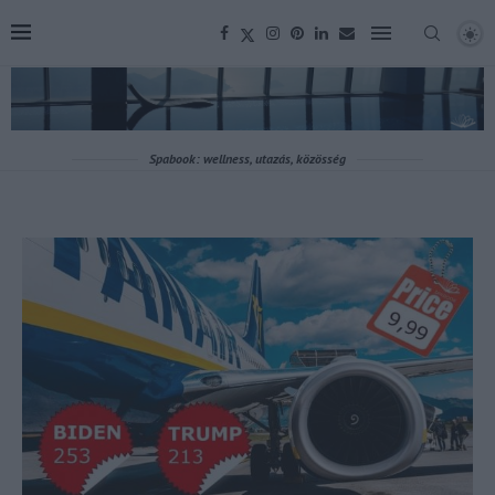
Spabook: wellness, utazás, közösség