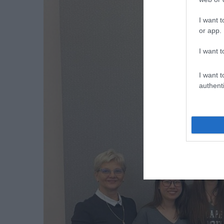
I want t
or app.
I want t
I want t
authenti