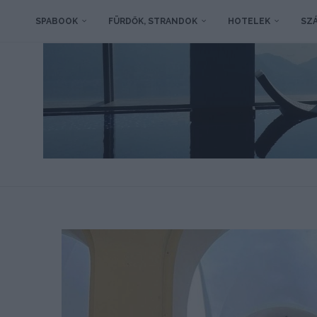
SPABOOK
FÜRDŐK, STRANDOK
HOTELEK
SZÁ