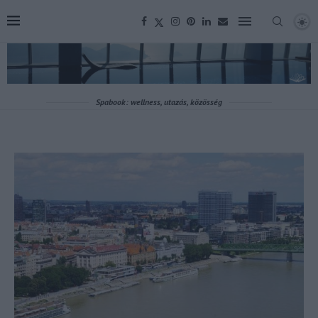
Spabook: wellness, utazás, közösség