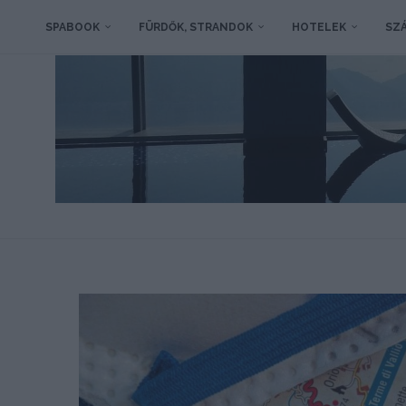
SPABOOK
FÜRDŐK, STRANDOK
HOTELEK
SZÁ