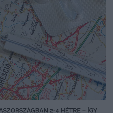
ASZORSZÁGBAN 2-4 HÉTRE – ÍGY