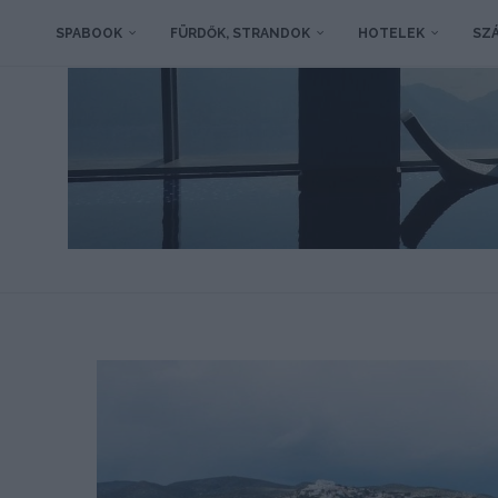
SPABOOK
FÜRDŐK, STRANDOK
HOTELEK
SZÁ