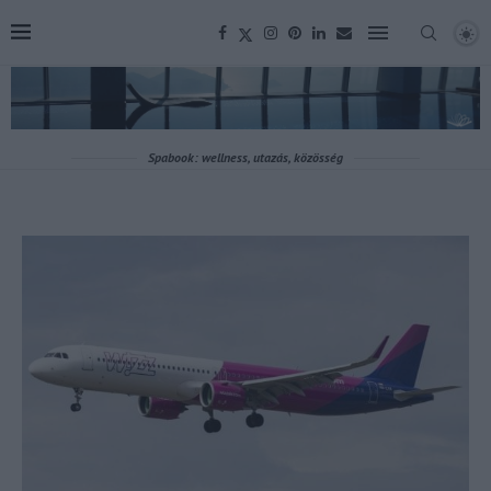
Spabook: wellness, utazás, közösség