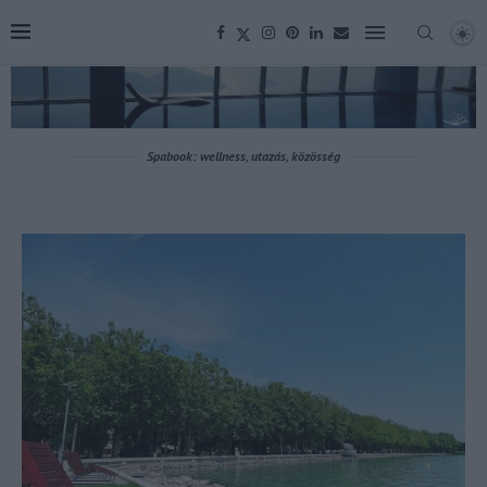
Spabook: wellness, utazás, közösség