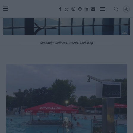
Spabook: wellness, utazás, közösség