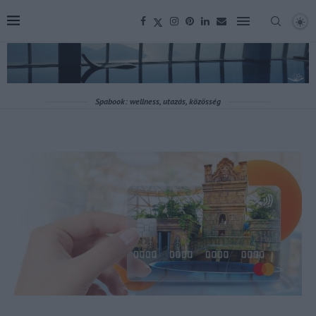
Spabook: wellness, utazás, közösség