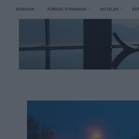
SPABOOK
FÜRDŐK, STRANDOK
HOTELEK
SZÁ