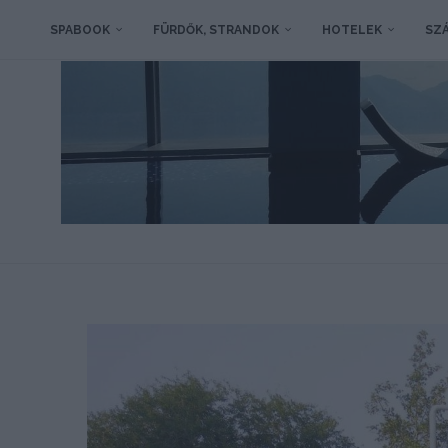
SPABOOK
FÜRDŐK, STRANDOK
HOTELEK
SZÁ