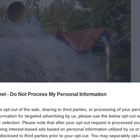
et -
Do Not Process My Personal Information
to opt-out of the sale, sharing to third parties, or processing of your per
formation for targeted advertising by us, please use the below opt-out s
r selection. Please note that after your opt-out request is processed y
eing interest-based ads based on personal information utilized by us or
disclosed to third parties prior to your opt-out. You may separately opt-