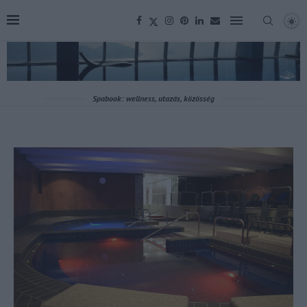
Spabook: wellness, utazás, közösség