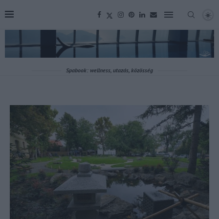
Spabook: wellness, utazás, közösség