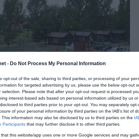
et -
Do Not Process My Personal Information
to opt-out of the sale, sharing to third parties, or processing of your per
formation for targeted advertising by us, please use the below opt-out s
r selection. Please note that after your opt-out request is processed y
eing interest-based ads based on personal information utilized by us or
disclosed to third parties prior to your opt-out. You may separately opt-
losure of your personal information by third parties on the IAB’s list of
. This information may also be disclosed by us to third parties on the
IA
Participants
that may further disclose it to other third parties.
 that this website/app uses one or more Google services and may gath