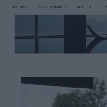
SPABOOK
FÜRDŐK, STRANDOK
HOTELEK
SZÁ