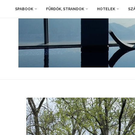
SPABOOK
FÜRDŐK, STRANDOK
HOTELEK
SZÁ