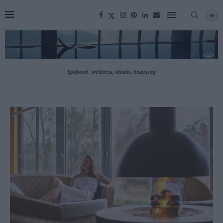
Spabook: wellness, utazás, közösség