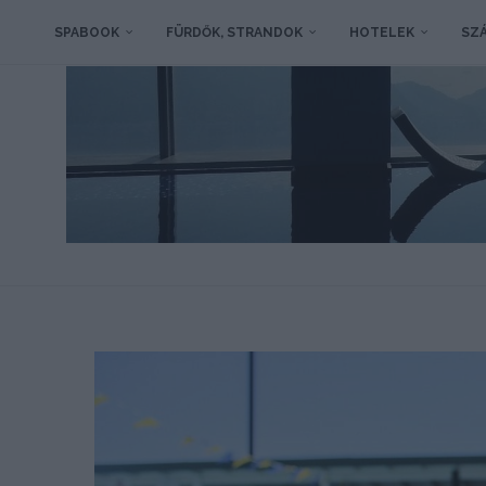
SPABOOK
FÜRDŐK, STRANDOK
HOTELEK
SZÁ