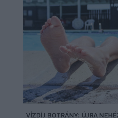
VÍZDÍJ BOTRÁNY: ÚJRA NEH