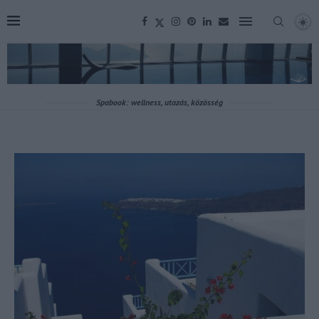
Spabook: wellness, utazás, közösség