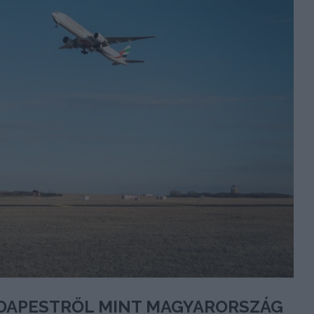
DAPESTRŐL MINT MAGYARORSZÁG