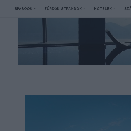
SPABOOK
FÜRDŐK, STRANDOK
HOTELEK
SZÁ