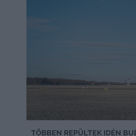
TÖBBEN REPÜLTEK IDÉN BU