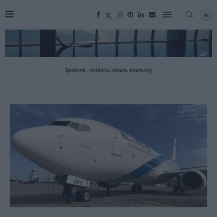
Spabook: wellness, utazás, közösség