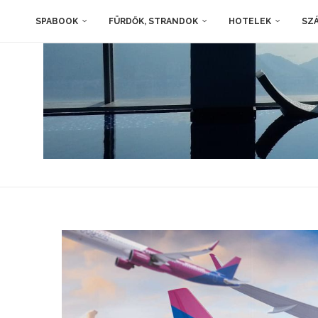
SPABOOK
FÜRDŐK, STRANDOK
HOTELEK
SZÁ