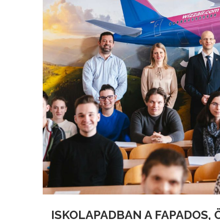
ISKOLAPADBAN A FAPADOS, 