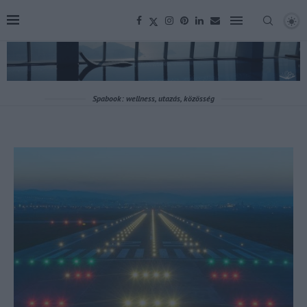
Spabook: wellness, utazás, közösség