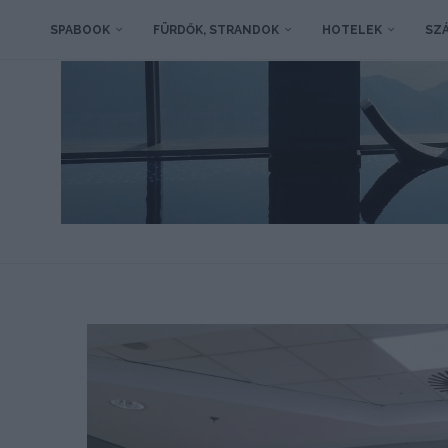
SPABOOK
FÜRDŐK, STRANDOK
HOTELEK
SZÁ