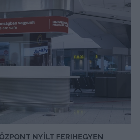
ÖZPONT NYÍLT FERIHEGYEN