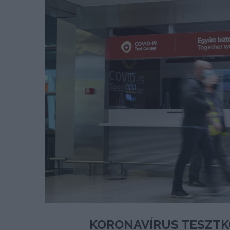
KORONAVÍRUS TESZTK