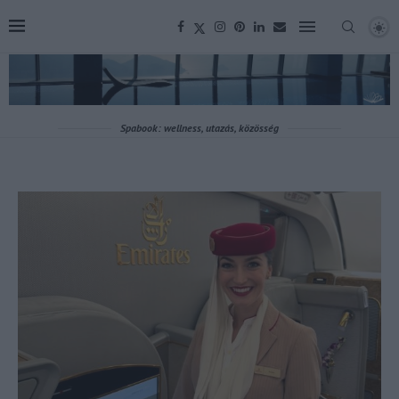
Spabook: wellness, utazás, közösség