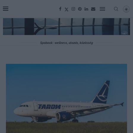
Spabook: wellness, utazás, közösség