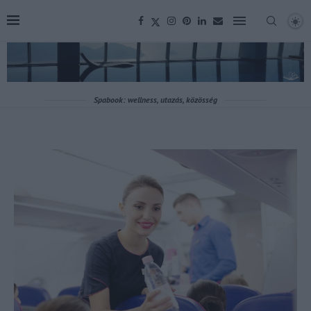
Spabook: wellness, utazás, közösség